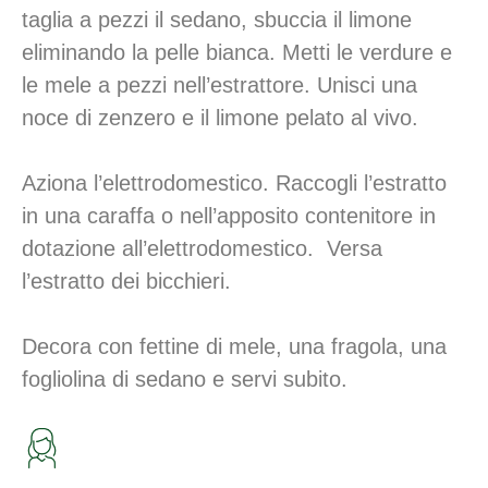
taglia a pezzi il sedano, sbuccia il limone
eliminando la pelle bianca. Metti le verdure e
le mele a pezzi nell’estrattore. Unisci una
noce di zenzero e il limone pelato al vivo.
Aziona l’elettrodomestico. Raccogli l’estratto
in una caraffa o nell’apposito contenitore in
dotazione all’elettrodomestico. Versa
l’estratto dei bicchieri.
Decora con fettine di mele, una fragola, una
fogliolina di sedano e servi subito.