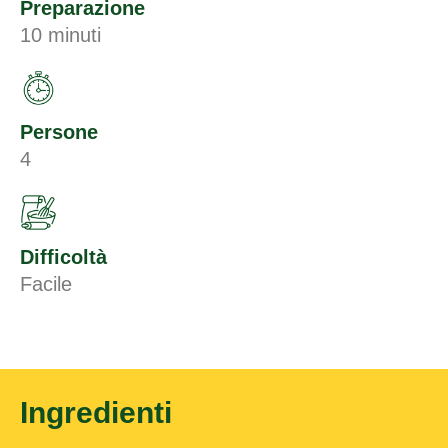
Preparazione
10 minuti
Persone
4
Difficoltà
Facile
Ingredienti